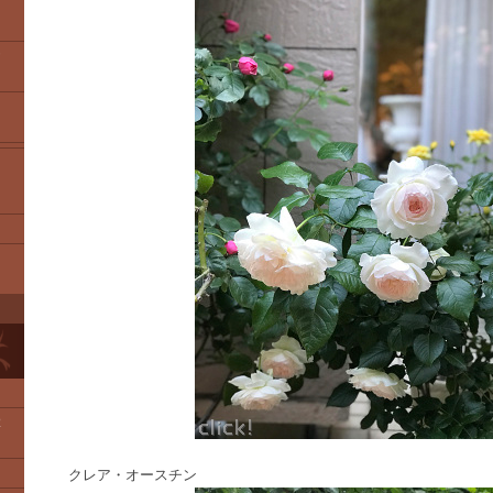
2
クレア・オースチン