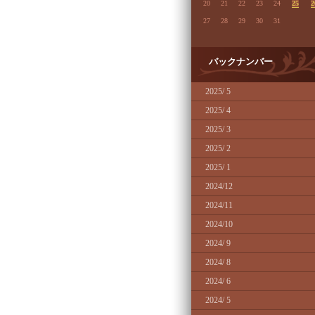
20
21
22
23
24
25
2
27
28
29
30
31
バックナンバー
2025/ 5
2025/ 4
2025/ 3
2025/ 2
2025/ 1
2024/12
2024/11
2024/10
2024/ 9
2024/ 8
2024/ 6
2024/ 5