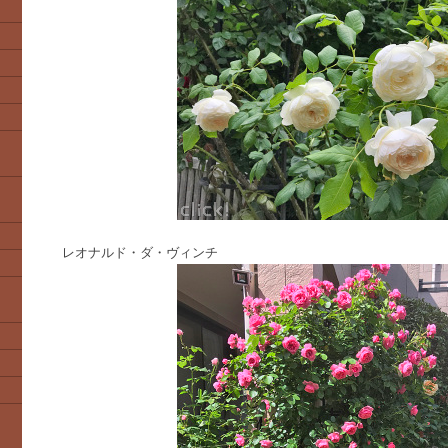
レオナルド・ダ・ヴィンチ