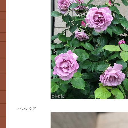
バレンシア